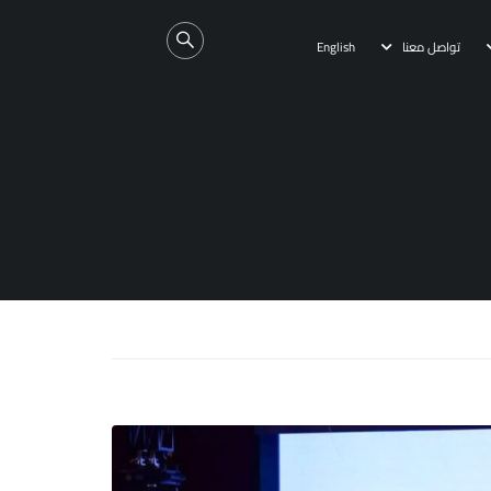
تواصل معنا
English