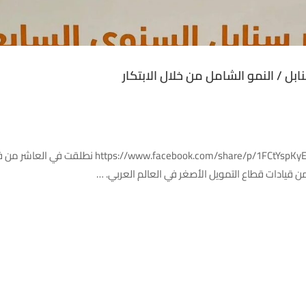
بل / النمو الشامل من خلال الابتكار