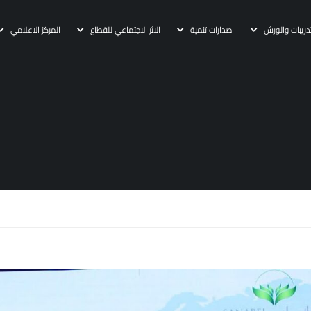
دريبات والورش
اصدارات تنمية
الاثر الاجتماعي للقطاع
المركز الاعلامي