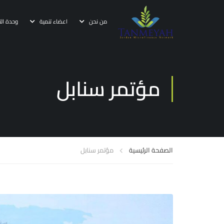
من نحن
اعضاء تنمية
وحدة الت
مؤتمر سنابل
الصفحة الرئيسية
مؤتمر سنابل