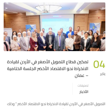
04
تمكين قطاع التمويل الأصغر في الأردن لقيادة
الانخراط نحو الاقتصاد الأخضر الجلسة الختامية
يناير
– عمان
تصنيفات
الأخبار
التمويل الأصغر في الأردن لقيادة الانخراط نحو الاقتصاد الأخضر ” وذلك