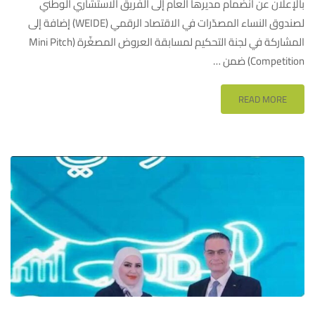
بالإعلان عن انضمام مديرها العام إلى الفريق الاستشاري الوطني
لصندوق النساء المصدّرات في الاقتصاد الرقمي (WEIDE) إضافة إلى
المشاركة في لجنة التحكيم لمسابقة العروض المصغّرة (Mini Pitch
Competition) ضمن …
READ MORE