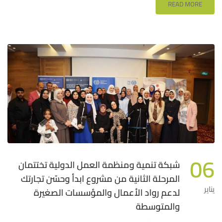
READ MORE
06
شبكة تنمية ومنظمة العمل الدولية تختتمان
المرحلة الثانية من مشروع ابدأ وحسّن تجارتك
يناير
لدعم رواد الأعمال والمؤسسات الصغيرة
والمتوسطة