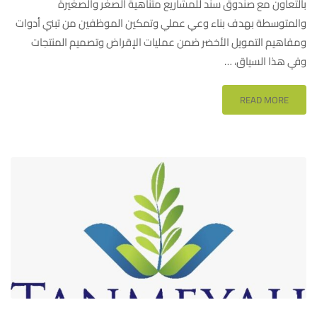
بالتعاون مع صندوق سند للمشاريع متناهية الصغر والصغيرة
والمتوسطة بهدف بناء وعي عملي وتمكين الموظفين من تبني أدوات
ومفاهيم التمويل الأخضر ضمن عمليات الإقراض وتصميم المنتجات
وفي هذا السياق، …
READ MORE