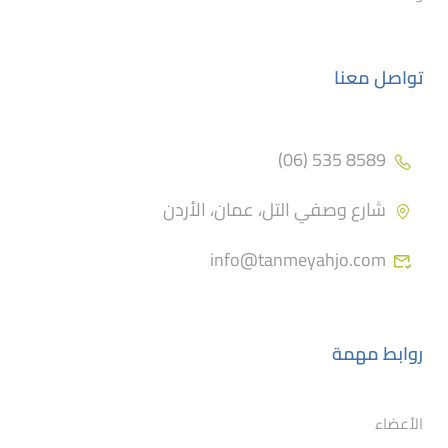
تواصل معنا
8589 535 (06)
شارع وصفي التل، عمان، الأردن
info@tanmeyahjo.com
روابط مهمة
الأعضاء