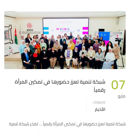
07
شبكة تنمية تعزز حضورها في تمكين المرأة
رقمياً
مايو
تصنيفات
الأخبار
شبكة تنمية تعزز حضورها في تمكين المرأة رقمياً…. تفخر شبكة تنمية