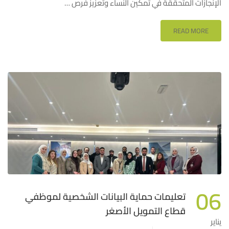
الإنجازات المتحققة في تمكين النساء وتعزيز فرص …
READ MORE
06
تعليمات حماية البيانات الشخصية لموظفي
قطاع التمويل الأصغر
يناير