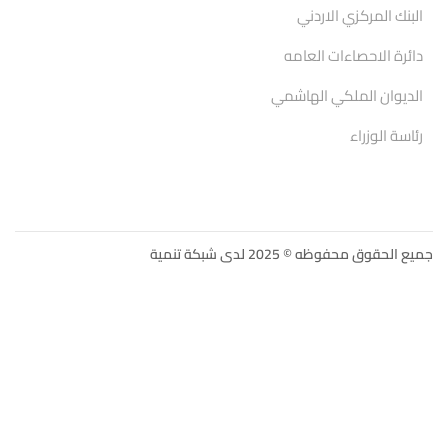
البنك المركزي الاردني
دائرة الاحصاءات العامه
الديوان الملكي الهاشمي
رئاسة الوزراء
جميع الحقوق محفوظه © 2025 لدى شبكة تنمية