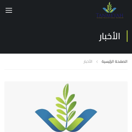
الأخبار
الصفحة الرئيسية
الأخبار