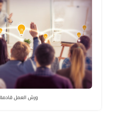
ورش العمل قادمة