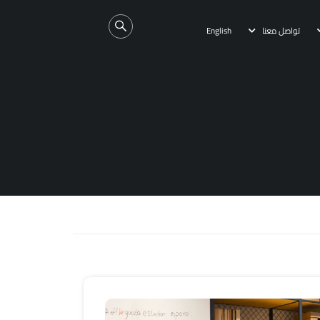
تواصل معنا
English