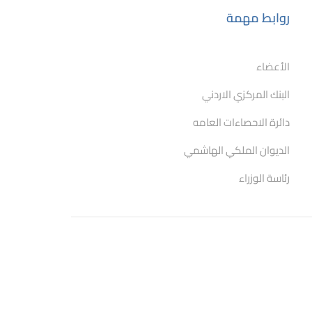
روابط مهمة
الأعضاء
البنك المركزي الاردني
دائرة الاحصاءات العامه
الديوان الملكي الهاشمي
رئاسة الوزراء