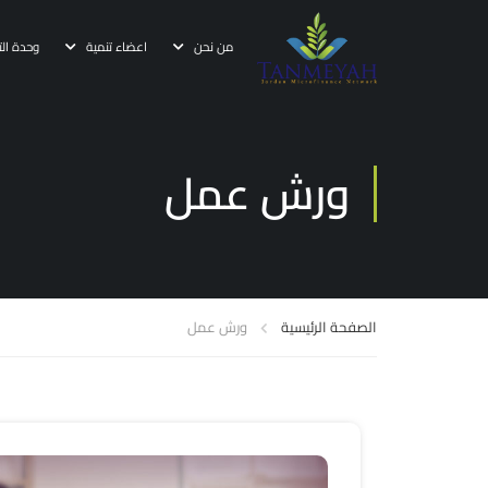
من نحن
اعضاء تنمية
وحدة الت
ورش عمل
الصفحة الرئيسية
ورش عمل