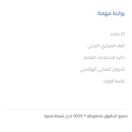
روابط مهمة
الأعضاء
البنك المركزي الاردني
دائرة الاحصاءات العامه
الديوان الملكي الهاشمي
رئاسة الوزراء
جميع الحقوق محفوظه © 2025 لدى شبكة تنمية