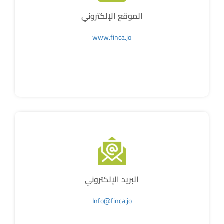
الموقع الإلكتروني
www.finca.jo
البريد الإلكتروني
Info@finca.jo