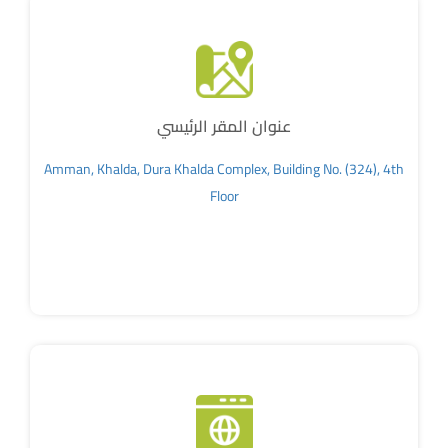
عنوان المقر الرئيسي
Amman, Khalda, Dura Khalda Complex, Building No. (324), 4th
Floor