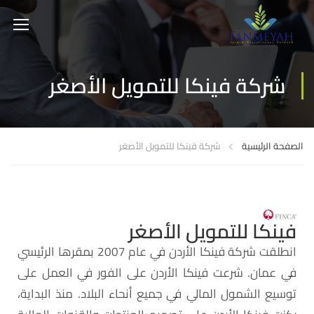
شركة فينكا للتمويل الأصغر
الصفحة الرئيسية
شركة فينكا للتمويل الأصغر
فينكا للتمويل الأصغر
انطلقت شركة فينكا الأردن في عام 2007 بمقرها الرئيسي
في عمان. شرعت فينكا الأردن على الفور في العمل على
توسيع الشمول المالي في جميع أنحاء البلاد. منذ البداية،