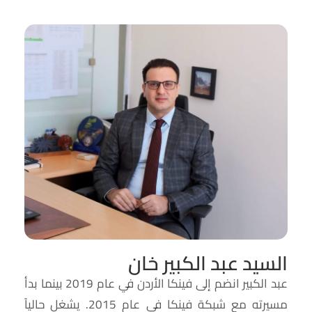
السيد عبد الكبير خان
عبد الكبير انضم إلى فينكا الأردن في عام 2019 بينما بدأ
مسيرته مع شبكة فينكا في عام 2015. يشغل حالياً