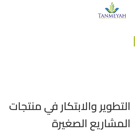
وحدة التدريبات والورش
التطوير والابتكار في منتجات
المشاريع الصغيرة