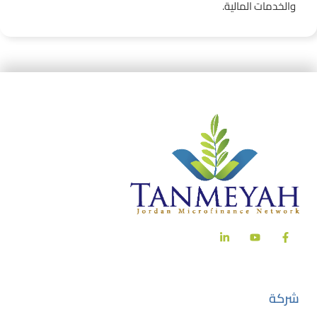
والخدمات المالية.
شركة