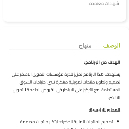
شهادات معتمدة
الوصف
منهاج
الهدف من البرنامج:
يستهدف هذا البرنامج تعزيز قدرة مؤسسات التمويل الاصغر على
تصميم وتطوير منتجات تمويلية مبتكرة تلبي احتياجات السوق
المستدامة، مع التركيز على الابتكار في القروض الداعمة للتمويل
الاخضر.
المحاور الرئيسية:
تصميم المنتجات المالية الخضراء: ابتكار منتجات مصممة