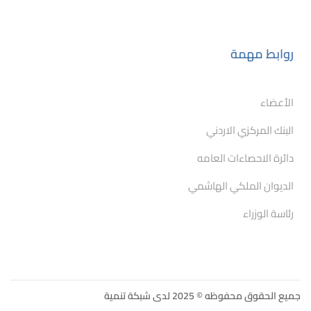
روابط مهمة
الأعضاء
البنك المركزي الاردني
دائرة الاحصاءات العامه
الديوان الملكي الهاشمي
رئاسة الوزراء
جميع الحقوق محفوظه © 2025 لدى شبكة تنمية