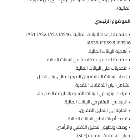
المالية).
الموضوع الرئيسي
• مقدمة لإعداد البيانات المالية: IAS1، IAS2، IAS7، IAS16،
IAS36، IFRS9 & IFRS16.
• أهمية البيانات المالية.
• مقدمة لمجموعة كاملة من البيانات المالية.
• التحديثات على البيانات المالية.
• إعداد البيانات المالية: بيان المركز المالي، بيان الدخل
الشامل، بيان التدفقات النقدية.
• قراءة البنود في البيانات المالية بالطريقة الصحيحة.
• الربط بين الأرقام في البيانات المالية.
• الحاجة إلى التحليل المقارن.
• تحديد أدوات تحليل البيانات المالية.
• وصف وتطبيق التحليل الأفقي والرأسي.
• بيان التدفقات النقدية (SCF).