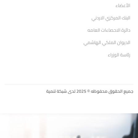
الأعضاء
البنك المركزي الاردني
دائرة الاحصاءات العامه
الديوان الملكي الهاشمي
رئاسة الوزراء
جميع الحقوق محفوظه © 2025 لدى شبكة تنمية