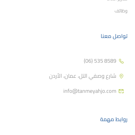
وظائف
تواصل معنا
8589 535 (06)
شارع وصفي التل، عمان، الأردن
info@tanmeyahjo.com
روابط مهمة