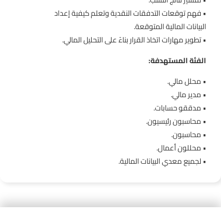
• فهم توقعات التدفقات النقدية وتعلم كيفية إعداد
البيانات المالية المتوقعة.
• تطوير مهارات اتخاذ القرار بناءً على التحليل المالي.
الفئة المستهدفة:
• محلل مالي.
• مدير مالي.
• مدققو حسابات.
• محاسبون رئيسيون.
• محاسبون.
• محللون أعمال.
• لجميع معدي البيانات المالية.