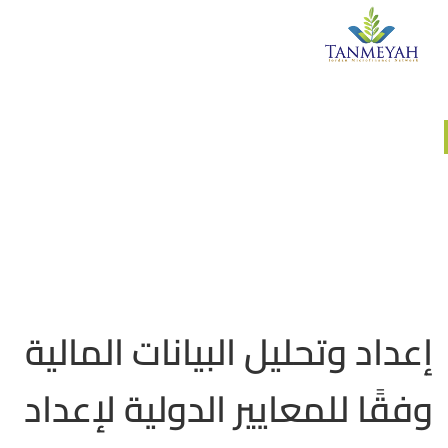
وحدة التدريبات والورش
إعداد وتحليل البيانات المالية
وفقًا للمعايير الدولية لإعداد