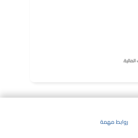
لمالية.
روابط مهمة