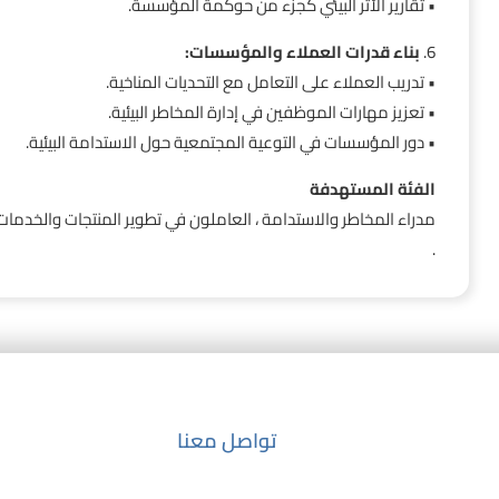
• تقارير الأثر البيئي كجزء من حوكمة المؤسسة.
6.
بناء قدرات العملاء والمؤسسات:
• تدريب العملاء على التعامل مع التحديات المناخية.
• تعزيز مهارات الموظفين في إدارة المخاطر البيئية.
• دور المؤسسات في التوعية المجتمعية حول الاستدامة البيئية.
الفئة المستهدفة
مدراء المخاطر والاستدامة ، العاملون في تطوير المنتجات والخدمات ا
.
تواصل معنا