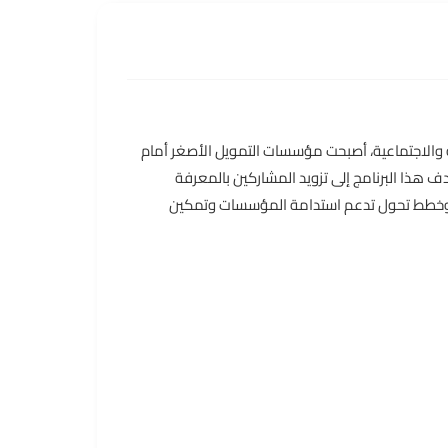
ية والاجتماعية، أصبحت مؤسسات التمويل الأصغر أمام
دف هذا البرنامج إلى تزويد المشاركين بالمعرفة
يات وخطط تحول تدعم استدامة المؤسسات وتمكين