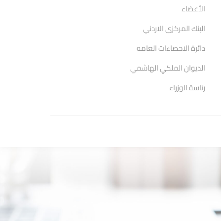
الأعضاء
البنك المركزي الاردني
دائرة الاحصاءات العامه
الديوان الملكي الهاشمي
رئاسة الوزراء