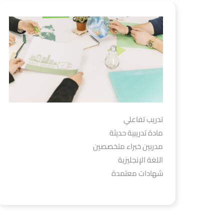
تدريب تفاعلي
مادة تدريبية حديثة
مدربين خبراء متخصصين
اللغة الإنجليزية
شهادات معتمدة